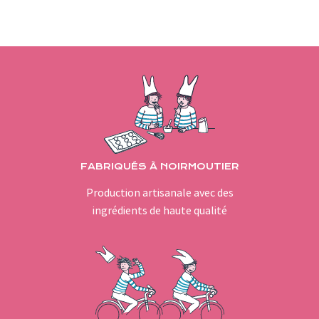
FABRIQUÉS À NOIRMOUTIER
Production artisanale avec des
ingrédients de haute qualité