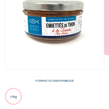
FORMATS DISPONIBLES
140g