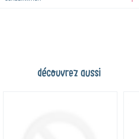
découvrez aussi