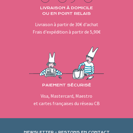
LIVRAISON À DOMICILE
OU EN POINT RELAIS
Livraison à partir de 30€ d'achat
Frais d'expédition à partir de 5,90€
PAIEMENT SÉCURISÉ
Visa, Mastercard, Maestro
et cartes françaises du réseau CB
NEWSLETTER - RESTONS EN CONTACT