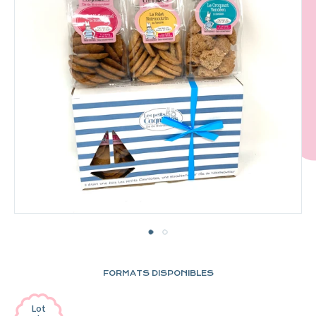
FORMATS DISPONIBLES
Lot