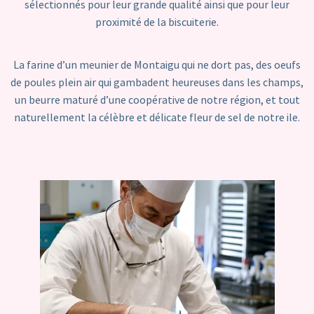
sélectionnés pour leur grande qualité ainsi que pour leur
proximité de la biscuiterie.
La farine d’un meunier de Montaigu qui ne dort pas, des oeufs
de poules plein air qui gambadent heureuses dans les champs,
un beurre maturé d’une coopérative de notre région, et tout
naturellement la célèbre et délicate fleur de sel de notre ile.