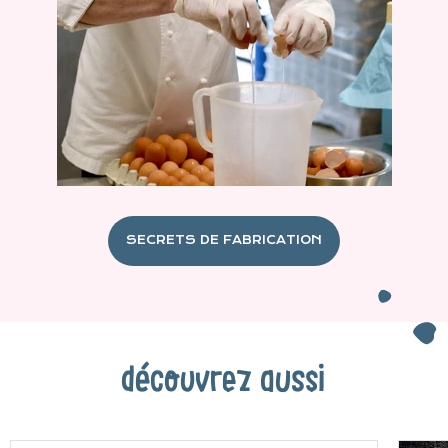
SECRETS DE FABRICATION
découvrez aussi