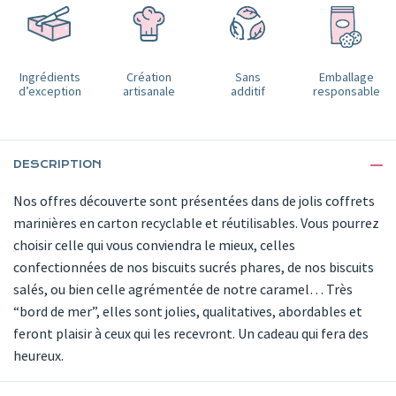
Ingrédients
Création
Sans
Emballage
d’exception
artisanale
additif
responsable
DESCRIPTION
Nos offres découverte sont présentées dans de jolis coffrets
marinières en carton recyclable et réutilisables. Vous pourrez
choisir celle qui vous conviendra le mieux, celles
confectionnées de nos biscuits sucrés phares, de nos biscuits
salés, ou bien celle agrémentée de notre caramel… Très
“bord de mer”, elles sont jolies, qualitatives, abordables et
feront plaisir à ceux qui les recevront. Un cadeau qui fera des
heureux.