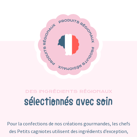
DES INGRÉDIENTS RÉGIONAUX
sélectionnés avec soin
Pour la confections de nos créations gourmandes, les chefs
des Petits cagniotes utilisent des ingrédients d’exception,