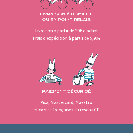
LIVRAISON À DOMICILE
OU EN POINT RELAIS
Livraison à partir de 30€ d'achat
Frais d'expédition à partir de 5,90€
PAIEMENT SÉCURISÉ
Visa, Mastercard, Maestro
et cartes françaises du réseau CB