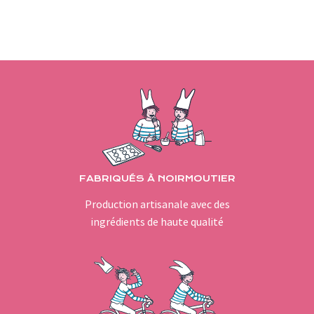
FABRIQUÉS À NOIRMOUTIER
Production artisanale avec des
ingrédients de haute qualité